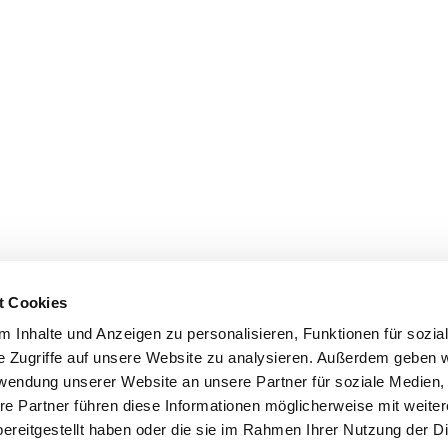
t Cookies
 Inhalte und Anzeigen zu personalisieren, Funktionen für sozia
e Zugriffe auf unsere Website zu analysieren. Außerdem geben w
rwendung unserer Website an unsere Partner für soziale Medien
re Partner führen diese Informationen möglicherweise mit weite
ereitgestellt haben oder die sie im Rahmen Ihrer Nutzung der D