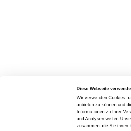
Diese Webseite verwende
Wir verwenden Cookies, um
anbieten zu können und di
Informationen zu Ihrer Ve
und Analysen weiter. Unse
zusammen, die Sie ihnen b