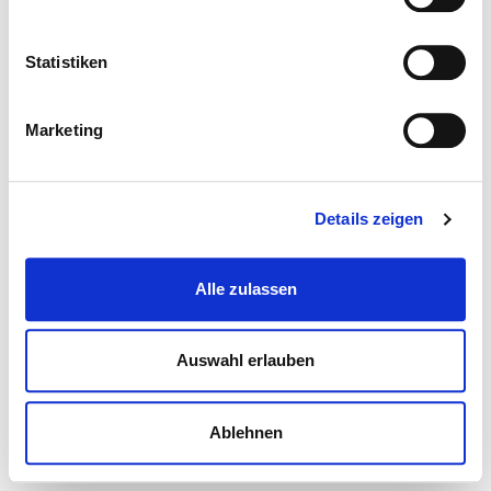
Statistiken
Marketing
Details zeigen
Alle zulassen
Auswahl erlauben
Ablehnen