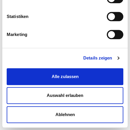
Statistiken
Marketing
Details zeigen
Alle zulassen
Auswahl erlauben
Ablehnen