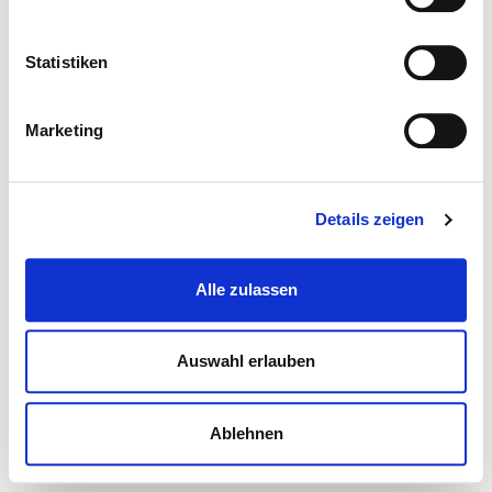
Statistiken
Marketing
Details zeigen
Alle zulassen
Auswahl erlauben
Ablehnen