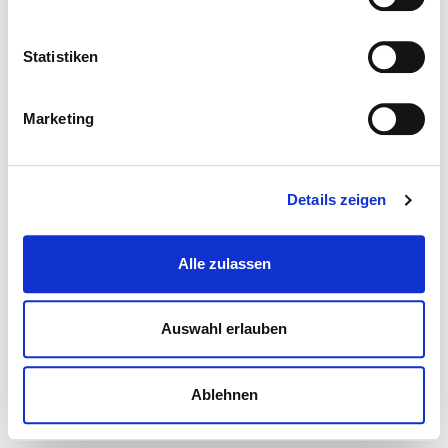
Statistiken
Marketing
Details zeigen
Alle zulassen
Auswahl erlauben
Ablehnen