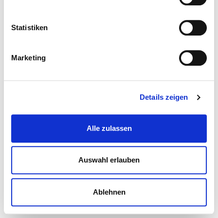
Statistiken
Marketing
Details zeigen
Alle zulassen
Auswahl erlauben
Ablehnen