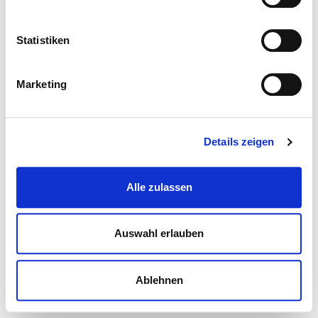
Statistiken
Marketing
Details zeigen
Alle zulassen
Auswahl erlauben
Ablehnen