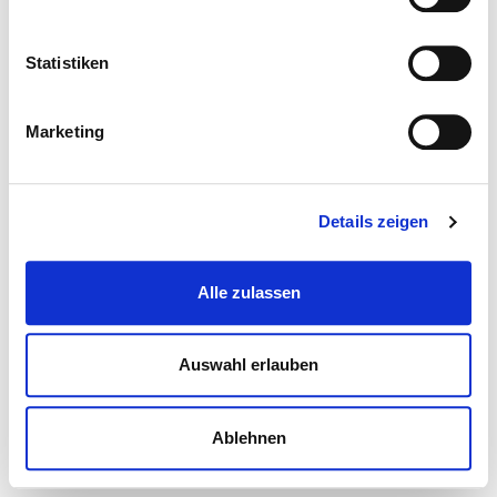
Statistiken
Marketing
Details zeigen
Alle zulassen
Auswahl erlauben
Ablehnen