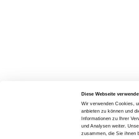
Diese Webseite verwende
Wir verwenden Cookies, um
anbieten zu können und di
Informationen zu Ihrer Ve
und Analysen weiter. Unse
zusammen, die Sie ihnen b