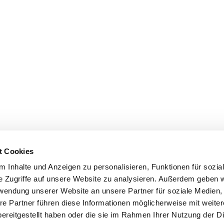
t Cookies
 Inhalte und Anzeigen zu personalisieren, Funktionen für sozia
e Zugriffe auf unsere Website zu analysieren. Außerdem geben w
rwendung unserer Website an unsere Partner für soziale Medien
re Partner führen diese Informationen möglicherweise mit weite
ereitgestellt haben oder die sie im Rahmen Ihrer Nutzung der D