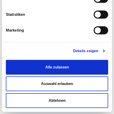
Statistiken
Marketing
Details zeigen
Alle zulassen
Auswahl erlauben
Ablehnen