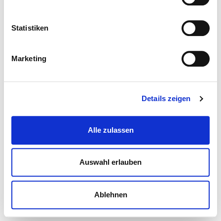
Statistiken
Marketing
Details zeigen
Alle zulassen
Auswahl erlauben
Ablehnen