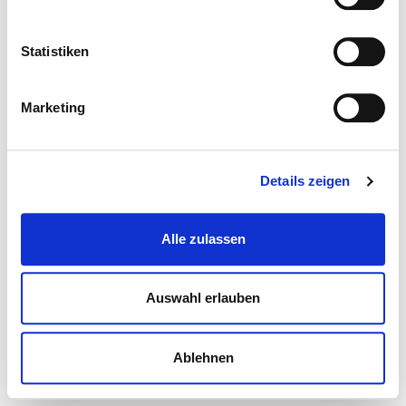
Statistiken
Marketing
Details zeigen
Alle zulassen
Auswahl erlauben
Ablehnen