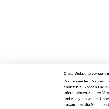
Diese Webseite verwende
Wir verwenden Cookies, um
anbieten zu können und di
Informationen zu Ihrer Ve
und Analysen weiter. Unse
zusammen, die Sie ihnen b