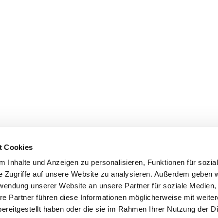
t Cookies
 Inhalte und Anzeigen zu personalisieren, Funktionen für sozia
e Zugriffe auf unsere Website zu analysieren. Außerdem geben w
rwendung unserer Website an unsere Partner für soziale Medien
re Partner führen diese Informationen möglicherweise mit weite
ereitgestellt haben oder die sie im Rahmen Ihrer Nutzung der D