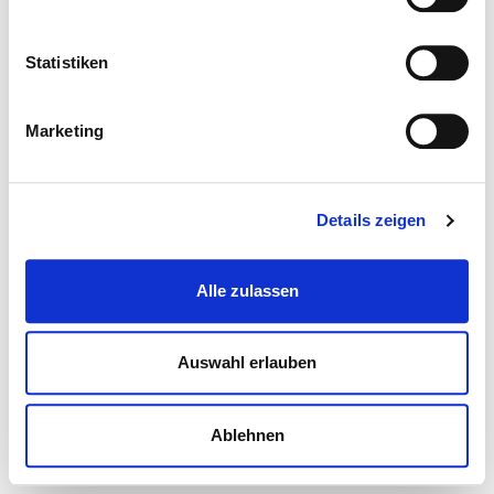
Statistiken
Marketing
Details zeigen
Alle zulassen
Auswahl erlauben
Ablehnen