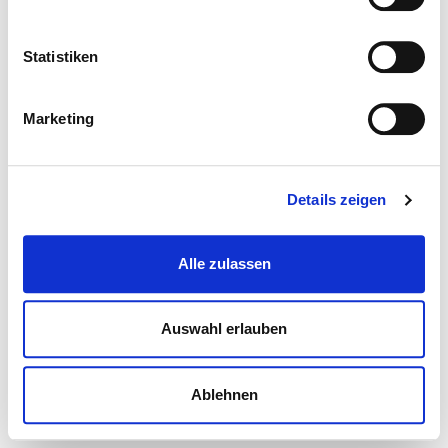
Statistiken
Marketing
Details zeigen
Alle zulassen
Auswahl erlauben
Ablehnen