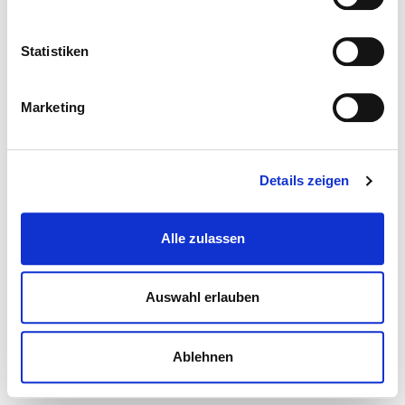
Statistiken
Marketing
Details zeigen
Alle zulassen
Auswahl erlauben
Ablehnen