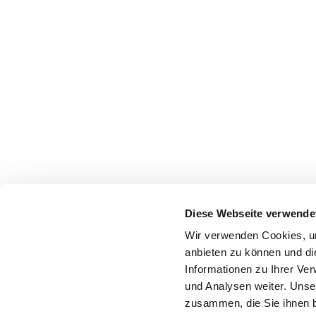
Diese Webseite verwende
Wir verwenden Cookies, um
anbieten zu können und di
Informationen zu Ihrer Ve
und Analysen weiter. Unse
zusammen, die Sie ihnen b