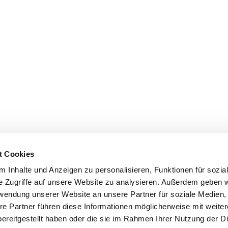
t Cookies
 Inhalte und Anzeigen zu personalisieren, Funktionen für sozia
e Zugriffe auf unsere Website zu analysieren. Außerdem geben w
rwendung unserer Website an unsere Partner für soziale Medien
re Partner führen diese Informationen möglicherweise mit weite
ereitgestellt haben oder die sie im Rahmen Ihrer Nutzung der D