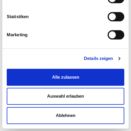
Statistiken
Marketing
Details zeigen
Alle zulassen
Auswahl erlauben
Ablehnen