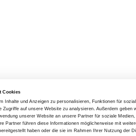
t Cookies
 Inhalte und Anzeigen zu personalisieren, Funktionen für sozia
e Zugriffe auf unsere Website zu analysieren. Außerdem geben w
rwendung unserer Website an unsere Partner für soziale Medien
re Partner führen diese Informationen möglicherweise mit weite
ereitgestellt haben oder die sie im Rahmen Ihrer Nutzung der D