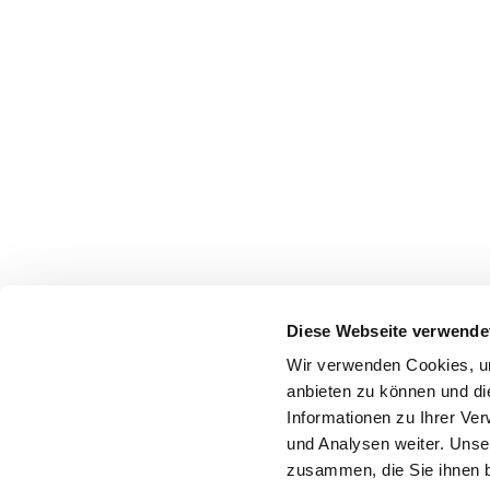
Diese Webseite verwende
Wir verwenden Cookies, um
anbieten zu können und di
Informationen zu Ihrer Ve
und Analysen weiter. Unse
zusammen, die Sie ihnen b