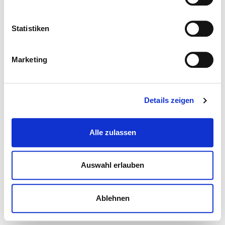
Statistiken
Marketing
Details zeigen
Alle zulassen
Auswahl erlauben
Ablehnen