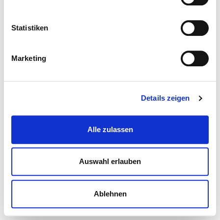
Statistiken
Marketing
Details zeigen
Alle zulassen
Auswahl erlauben
Ablehnen