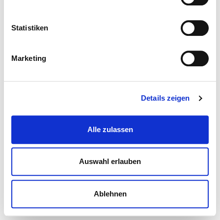
Statistiken
Marketing
Details zeigen
Alle zulassen
Auswahl erlauben
Ablehnen