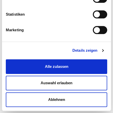
Statistiken
Marketing
Details zeigen
Alle zulassen
Auswahl erlauben
Ablehnen