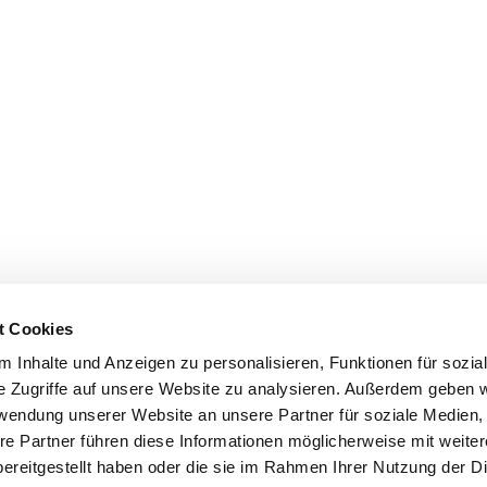
t Cookies
 Inhalte und Anzeigen zu personalisieren, Funktionen für sozia
e Zugriffe auf unsere Website zu analysieren. Außerdem geben w
rwendung unserer Website an unsere Partner für soziale Medien
re Partner führen diese Informationen möglicherweise mit weite
ereitgestellt haben oder die sie im Rahmen Ihrer Nutzung der D