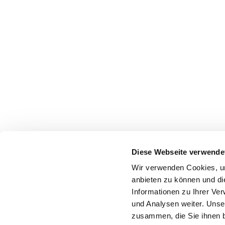
Diese Webseite verwende
Wir verwenden Cookies, um
anbieten zu können und di
Informationen zu Ihrer Ve
und Analysen weiter. Unse
zusammen, die Sie ihnen b