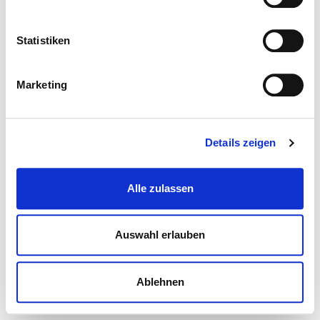
Statistiken
Marketing
Details zeigen
Alle zulassen
Auswahl erlauben
Ablehnen