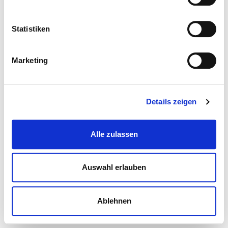
Statistiken
Marketing
Details zeigen
Alle zulassen
Auswahl erlauben
Ablehnen