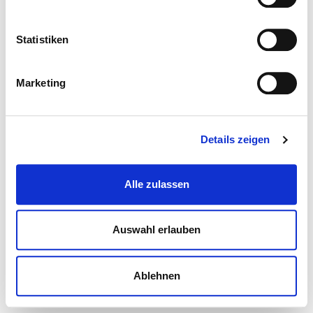
Statistiken
Marketing
Details zeigen
Alle zulassen
Auswahl erlauben
Ablehnen