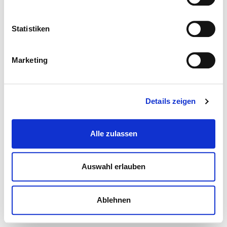
Statistiken
Marketing
Details zeigen
Alle zulassen
Auswahl erlauben
Ablehnen