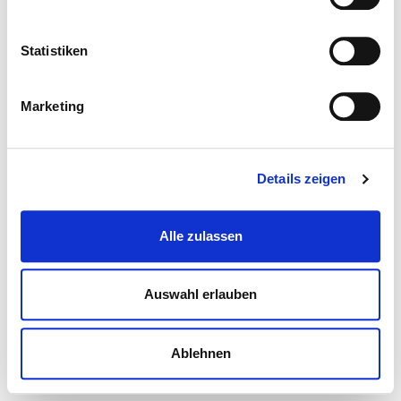
Statistiken
Marketing
Details zeigen
Alle zulassen
Auswahl erlauben
Ablehnen