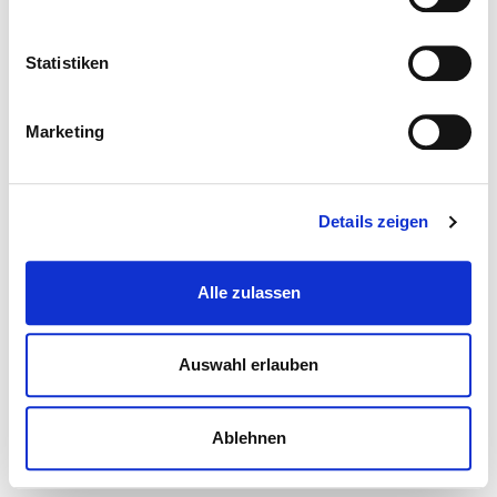
Statistiken
Marketing
Details zeigen
Alle zulassen
Auswahl erlauben
Ablehnen