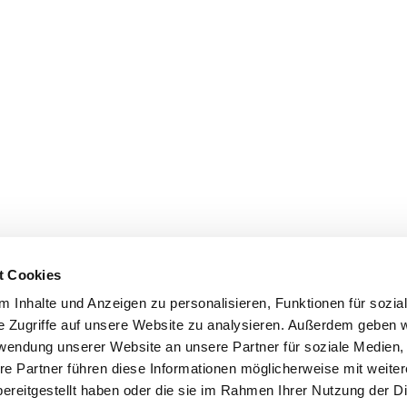
t Cookies
 Inhalte und Anzeigen zu personalisieren, Funktionen für sozia
e Zugriffe auf unsere Website zu analysieren. Außerdem geben w
rwendung unserer Website an unsere Partner für soziale Medien
re Partner führen diese Informationen möglicherweise mit weite
ereitgestellt haben oder die sie im Rahmen Ihrer Nutzung der D