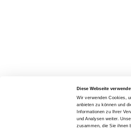
Diese Webseite verwende
Wir verwenden Cookies, um
anbieten zu können und di
Informationen zu Ihrer Ve
und Analysen weiter. Unse
zusammen, die Sie ihnen b