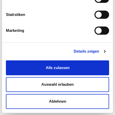
Statistiken
Marketing
Details zeigen
Alle zulassen
Auswahl erlauben
Ablehnen