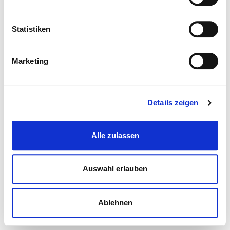
Statistiken
Marketing
Details zeigen
Alle zulassen
Auswahl erlauben
Ablehnen