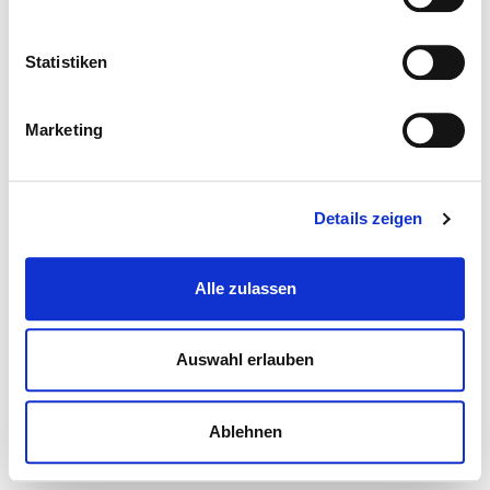
Statistiken
Marketing
Details zeigen
Alle zulassen
Auswahl erlauben
Ablehnen