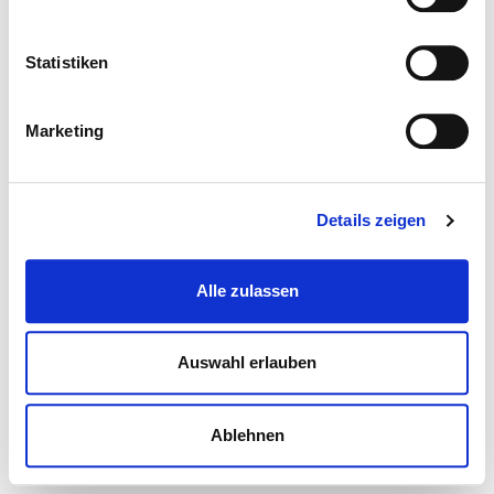
Statistiken
Marketing
Details zeigen
Alle zulassen
Auswahl erlauben
Ablehnen