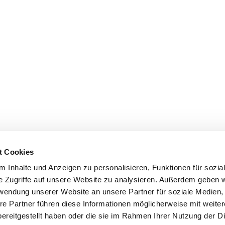
t Cookies
 Inhalte und Anzeigen zu personalisieren, Funktionen für sozia
e Zugriffe auf unsere Website zu analysieren. Außerdem geben w
rwendung unserer Website an unsere Partner für soziale Medien
re Partner führen diese Informationen möglicherweise mit weite
ereitgestellt haben oder die sie im Rahmen Ihrer Nutzung der D