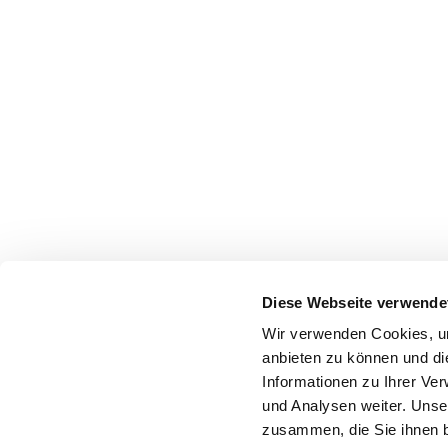
Diese Webseite verwende
Wir verwenden Cookies, um
anbieten zu können und di
Informationen zu Ihrer Ve
und Analysen weiter. Unse
zusammen, die Sie ihnen b