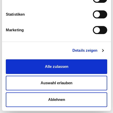
Statistiken
Marketing
Details zeigen
Alle zulassen
Auswahl erlauben
Ablehnen