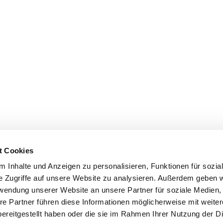
t Cookies
 Inhalte und Anzeigen zu personalisieren, Funktionen für sozia
e Zugriffe auf unsere Website zu analysieren. Außerdem geben w
rwendung unserer Website an unsere Partner für soziale Medien
re Partner führen diese Informationen möglicherweise mit weite
ereitgestellt haben oder die sie im Rahmen Ihrer Nutzung der D