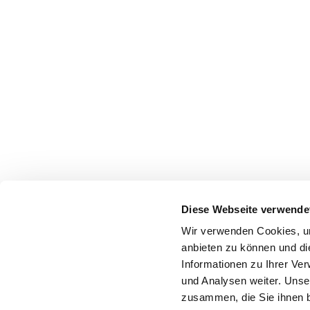
Diese Webseite verwende
Wir verwenden Cookies, um
anbieten zu können und di
Informationen zu Ihrer Ve
und Analysen weiter. Unse
zusammen, die Sie ihnen b