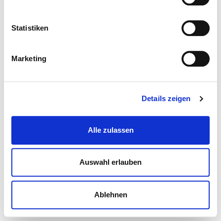
Statistiken
Marketing
Details zeigen
Alle zulassen
Auswahl erlauben
Ablehnen