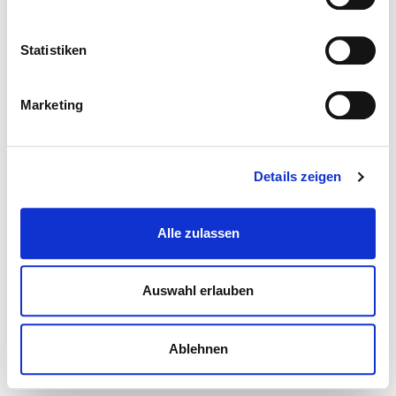
Statistiken
Marketing
Details zeigen
Alle zulassen
Auswahl erlauben
Ablehnen