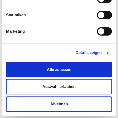
Statistiken
Marketing
Details zeigen
Alle zulassen
Auswahl erlauben
Ablehnen