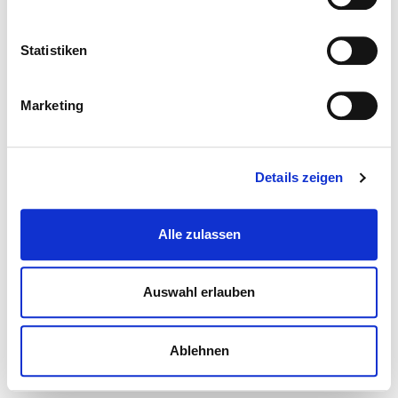
Statistiken
Marketing
Details zeigen
Alle zulassen
Auswahl erlauben
Ablehnen