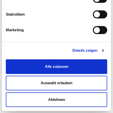
Statistiken
Marketing
Details zeigen
Alle zulassen
Auswahl erlauben
Ablehnen